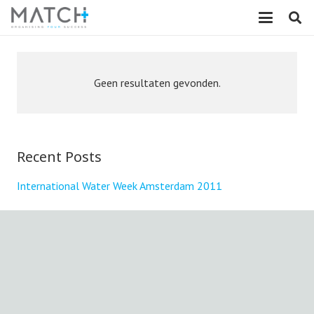
Geen resultaten gevonden.
Recent Posts
International Water Week Amsterdam 2011